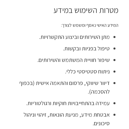
מטרות השימוש במידע
המידע האישי נאסף ומשמש לצורך:
מתן השירותים וביצוע התקשרויות.
טיפול בפניות ובקשות.
שיפור חוויית המשתמש והשירותים.
ניתוח סטטיסטי כללי.
דיוור שיווקי, פרסום והתאמה אישית (בכפוף
להסכמה).
עמידה בהתחייבויות חוקיות ורגולטוריות.
אבטחת מידע, מניעת הונאות, זיהוי וניהול
סיכונים.