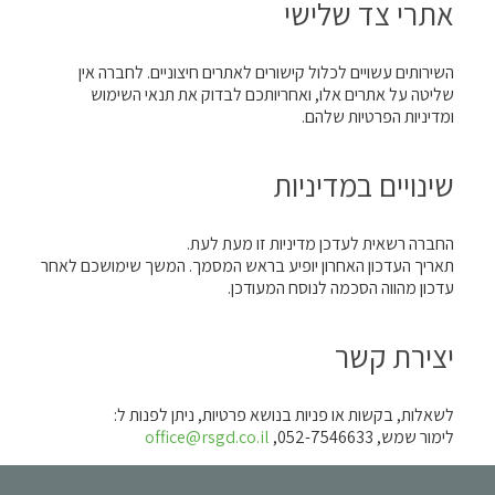
אתרי צד שלישי
השירותים עשויים לכלול קישורים לאתרים חיצוניים. לחברה אין
שליטה על אתרים אלו, ואחריותכם לבדוק את תנאי השימוש
ומדיניות הפרטיות שלהם.
שינויים במדיניות
החברה רשאית לעדכן מדיניות זו מעת לעת.
תאריך העדכון האחרון יופיע בראש המסמך. המשך שימושכם לאחר
עדכון מהווה הסכמה לנוסח המעודכן.
יצירת קשר
לשאלות, בקשות או פניות בנושא פרטיות, ניתן לפנות ל:
לימור שמש, 052-7546633,
office@rsgd.co.il