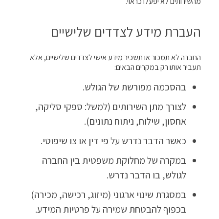
מהשירותים לא יפעלו כראוי.
העברת מידע לצדדים שלישיים
החברה לא תמכור או תשכיר מידע אישי לצדדים שלישיים, אלא
תעביר אותו רק במקרים הבאים:
בהסכמה מפורשת של הגולש.
לצורך מתן השירותים (למשל: ספקי סליקה,
אחסון, שילוח, ניתוח נתונים).
כאשר הדבר נדרש על פי דין או צו שיפוטי.
במקרה של מחלוקת משפטית בין החברה
לגולש, בו הדבר נדרש.
במסגרת שינוי ארגוני (מיזוג, רכישה, מכירה)
בכפוף להבטחת שמירה על פרטיות המידע.