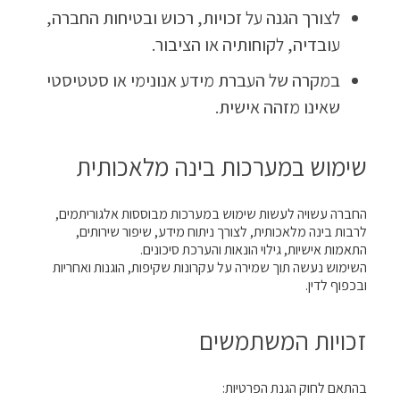
לצורך הגנה על זכויות, רכוש ובטיחות החברה,
עובדיה, לקוחותיה או הציבור.
במקרה של העברת מידע אנונימי או סטטיסטי
שאינו מזהה אישית.
שימוש במערכות בינה מלאכותית
החברה עשויה לעשות שימוש במערכות מבוססות אלגוריתמים,
לרבות בינה מלאכותית, לצורך ניתוח מידע, שיפור שירותים,
התאמות אישיות, גילוי הונאות והערכת סיכונים.
השימוש נעשה תוך שמירה על עקרונות שקיפות, הוגנות ואחריות
ובכפוף לדין.
זכויות המשתמשים
בהתאם לחוק הגנת הפרטיות: