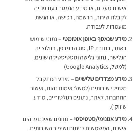
אישית מעלים, או מידע הנמסר בעת פנייה
לקבלת שירות, הרשמה, רכישה, או הגשת
מועמדות לעבודה.
מידע שנאסף באופן אוטומטי
– נתוני שימוש
באתר, כתובת IP, סוג הדפדפן, רזולוציית
הגלישה, נתוני גלישה וסטטיסטיקה שונים.
(למשל, Google Analytics)
מידע מצדדים שלישיים –
מידע המתקבל
מספקי שירותים (למשל: אימות זהות, אישור
התחברות לאתר, נתונים רגולטוריים, מידע
שיווקי).
מידע אנונימי/סטטיסטי
– נתונים שאינם מזהים
אישית, המשמשים לניתוח ושיפור השירותים.