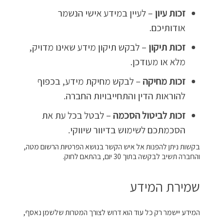
זכות עיון
– לעיין במידע אישי הנשמר
אודותיכם.
זכות תיקון
– לבקש תיקון מידע שאינו מדויק,
מלא או מעודכן.
זכות מחיקה
– לבקש מחיקת מידע, בכפוף
להוראות הדין והתחייבויות החברה.
זכות לביטול הסכמה
– לבטל בכל עת את
הסכמתכם לשימוש בדיוור שיווקי.
בקשות ניתן להפנות אל איש הקשר בנושא הפרטיות הרשום מטה,
והחברה תשיב לבקשה בתוך 30 יום, בהתאם לחוק.
שמירת המידע
המידע יישמר רק כל עוד הוא דרוש לצורך המטרות שלשמן נאסף,