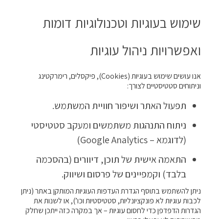
שימוש בעוגיות וטכנולוגיות דומות
ואפשרויות ניהול עוגיות
אנו עושים שימוש בעוגיות (Cookies), פיקסלים, רימרקטינג
וניתוחים סטטיסטיים לצורך:
תפעול האתר ושיפור חוויית המשתמש.
ניתוח התנהגות משתמשים ומעקב סטטיסטי
(לדוגמא – Google Analytics)
התאמה אישית של תוכן, דיוורים (בהסכמה
בלבד) וקמפיינים של פרסום ושיווק.
ניתן להשתמש בתוסף הגדרת העדפות העוגיות המותקן באתר (ניתן
לכבות עוגיות לא פונקציונליות, סטטיסטיות וכו’), או לשנות את
הגדרות הדפדפן כדי לחסום עוגיות – אך במקרה כזה ייתכן שחלק