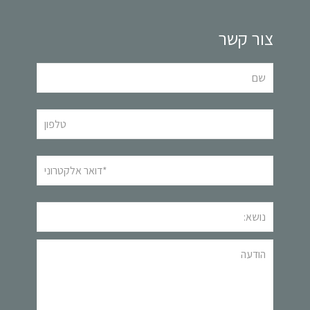
צור קשר