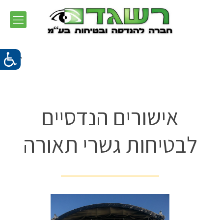
אישורים הנדסיים
לבטיחות גשרי תאורה