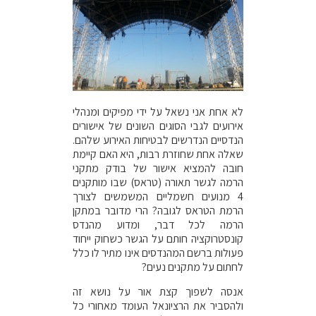
לא אחת אני נשאל על ידי מפיקים ומנהלי
אירועים לגבי הסוגים השונים של אישורים
הנדסיים הנדרשים לבטיחות האירוע שלהם.
שאלה אחת שחוזרת רבות, היא האם קיימת
חובה להמציא אישור של בודק מתקני
הרמה לגשר תאורה (טראס) שבו מותקנים
4 מנועים חשמליים המשמשים לצורך
הרמת הטראס לגובה? הרי מדובר במתקן
הרמה לכל דבר, ומדוע מהנדס
קונסטרוקציה חותם על הגשר כשחוק ייחוד
פעולות ברשם המהנדסים אינו מתיר לו כלל
לחתום על מתקנים נעים?
אנסה לשפוך קצת אור על נושא זה
ולהסביר את הרציונאל העומד מאחורי כל