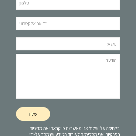
בלחיצה על 'שלח' אני מאשר/ת כי קראתי את
מדיניות
הפרטיות
ואני מסכימ/ה לעיבוד המידע שנמסר על-ידי