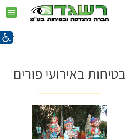
בטיחות באירועי פורים