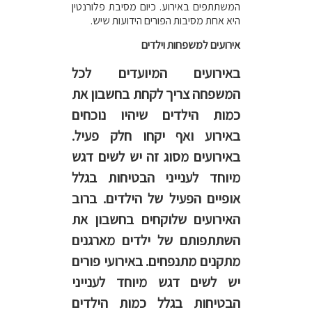
המשתתפים באירוע. כיום מסיבת פלורנטין
היא אחת מסיבות הפורים הידועות שיש.
אירועים למשפחות וילדים
באירועים המיועדים לכל
המשפחה צריך לקחת בחשבון את
כמות הילדים שיהיו נוכחים
באירוע ואף יקחו חלק פעיל.
באירועים מסוג זה יש לשים דגש
מיוחד לענייני הבטיחות בגלל
אופיים הפעיל של הילדים. ברוב
האירועים שלוקחים בחשבון את
השתתפותם של ילדים מארגנים
מתקנים מתנפחים. באירועי פורים
יש לשים דגש מיוחד לענייני
הבטיחות בגלל כמות הילדים