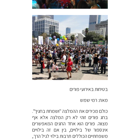
בטיחות באירועי פורים
מאת: רמי שמש
כולם מכירים את ההמלצה "ושמחת בחגיך".
בחג פורים זוהי לא רק המלצה אלא אף
מצווה. פורים הוא אחד החגים המאפשרים
אינספור של בילויים, בין אם זה בילויים
משפחתיים הכוללים תרבות בילוי לגיל הרך,