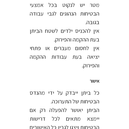
מטר יש לנקוט בכל אמצעי
הבטיחות הנהוגים לגבי עבודה
בגובה.
אין להכניס ילדים לשטח הביתן
בעת ההקמה והפירוק.
אין לחסום מעברים או פתחי
יציאה בעת עבודות ההקמה
והפירוק.
אישור
כל ביתן ייבדק על ידי מהנדס
הבטיחות של התערוכה.
הביתן יאושר להפעלה רק אם
יימצא מתאים לכל דרישות
הבטיחות ויצגו לגביו כל האישורים