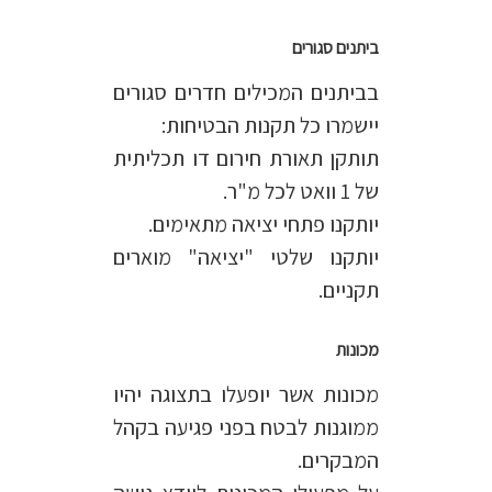
ביתנים סגורים
בביתנים המכילים חדרים סגורים
יישמרו כל תקנות הבטיחות:
תותקן תאורת חירום דו תכליתית
של 1 וואט לכל מ"ר.
יותקנו פתחי יציאה מתאימים.
יותקנו שלטי "יציאה" מוארים
תקניים.
מכונות
מכונות אשר יופעלו בתצוגה יהיו
ממוגנות לבטח בפני פגיעה בקהל
המבקרים.