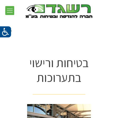
בטיחות ורישוי
בתערוכות