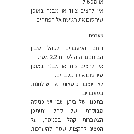
או מכשול.
אין להציב ציוד או מבנה באופן
שיחסום את הגישה אל הפתחים.
מעברים
רוחב המעברים לקהל שבין
הביתנים יהיה לפחות 2.2 מטר.
אין להציב ציוד או מבנה באופן
שיחסום את המעברים.
לא יוצבו כיסאות או שולחנות
במעברים.
בתכנון של ביתן שבו יש כניסה
מבוקרת של קהל ותיתכן
הצטברות קהל בכניסה, על
המציג להקצות שטח להיערכות