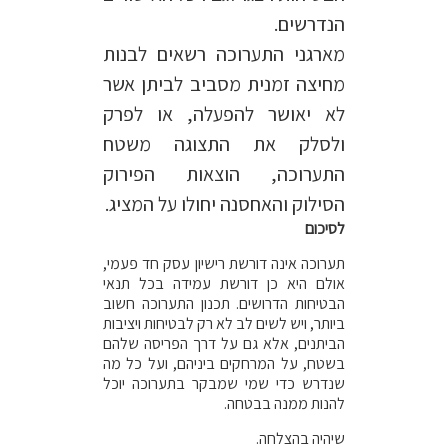
הנדרשים.
מארגני התערוכה רשאים לבנות
מחיצה זמנית מסביב לביתן אשר
לא יאושר להפעלה, או לפרק
ולסלק את התצוגה משטח
התערוכה, הוצאות הפירוק
הסילוק והאחסנה יחולו על המציג.
לסיכום
תערוכה אינה דורשת רישיון עסק חד פעמי,
אולם היא כן דורשת עמידה בכל תנאי
הבטיחות הדרושים. תכנון התערוכה חשוב
ביותר, ויש לשים לב לא רק לבטיחות ויציבות
הביתנים, אלא גם על דרך הפריסה שלהם
בשטח, על המרחקים ביניהם, ועל כל מה
שנדרש כדי שמי שמבקר בתערוכה יוכל
להנות ממנה בבטחה.
שיהיה בהצלחה.