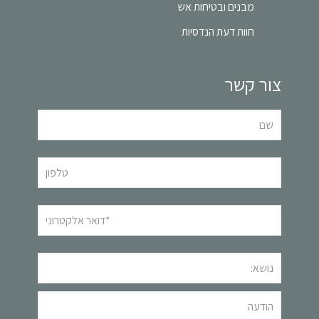
מבנים ובטיחות אש
חוות דעת הנדסיות
צור קשר