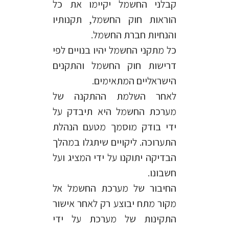
קבלני החשמל יקיימו את כל
הוראות חוק החשמל, תקנותיו
והנחיות חברת החשמל.
כל מתקני החשמל יהיו בנויים לפי
דרישות חוק החשמל והתקנים
הישראליים המתאימים.
לאחר השלמת ההתקנה של
מערכת החשמל היא תיבדק על
ידי בודק מוסמך מטעם הנהלת
התערוכה. ליקויים שיתגלו במהלך
הבדיקה יתוקנו על ידי המציג ועל
חשבונו.
החיבור של מערכת החשמל אל
מקור מתח יבוצע רק לאחר אישור
התקינות של מערכת על ידי