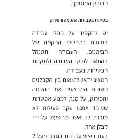
הבודק המוסמך.
בטיחות בעבודות ההקמה והפירוק
יש להקפיד על נוהלי עבודה
בטוחים בתהליכי ההקמה של
הביתנים. העבודה תתנהל
בהתאם לחוקי העבודה ולתקנות
הבטיחות בעבודה.
המציג ידאג לתיאום בין הקבלנים
השונים המבצעים את ההקמה
והפירוק, על מנת למנוע אפשרות
שעובד ייפגע עקב פעילות לא
מוכרת לו, אשר מבוצעת על ידי
קבלן אחר.
בעת ביצוע עבודות בגובה מעל 2