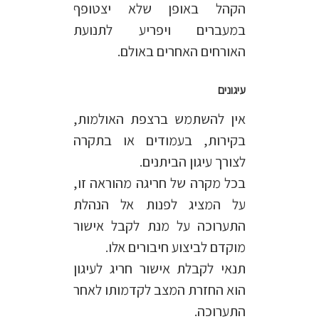
הקהל באופן שלא יצטופף
במעברים ויפריע לתנועת
האורחים האחרים באולם.
עיגונים
אין להשתמש ברצפת האולמות,
בקירות, בעמודים או בתקרה
לצורך עיגון הביתנים.
בכל מקרה של חריגה מהוראה זו,
על המציג לפנות אל הנהלת
התערוכה על מנת לקבל אישור
מוקדם לביצוע חיבורים אלו.
תנאי לקבלת אישור חריג לעיגון
הוא החזרת המצב לקדמותו לאחר
התערוכה.