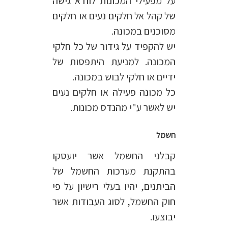
על מפעילי המכונות לוודא גישה
של קהל אל חלקים נעים או חלקים
מסוכנים במכונה.
יש להקפיד על גידור של כל חלקי
המכונה. למניעת היתפסות של
ידיים או חלקי לבוש במכונה.
כל מכונה פעילה או חלקים נעים
יש לאשר ע"י מהנדס מכונות.
חשמל
קבלני החשמל אשר יועסקו
בהתקנת מערכות החשמל של
הביתנים, יהיו בעלי רישיון על פי
חוק החשמל, לסוג העבודות אשר
יבוצעו.