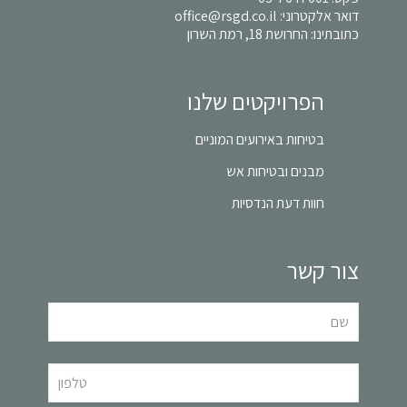
דואר אלקטרוני:
office@rsgd.co.il
כתובתינו: החרושת 18, רמת השרון
הפרויקטים שלנו
בטיחות באירועים המוניים
מבנים ובטיחות אש
חוות דעת הנדסיות
צור קשר