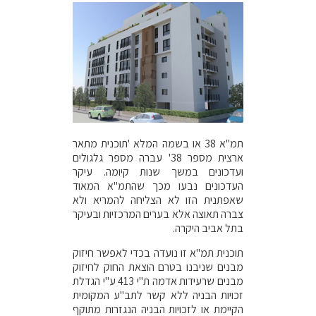
תמ"א 38 או בשמה המלא 'תוכנית מתאר
ארצית מספר 38' עברה מספר גלגולים
ועדכונים במשך שנות קיומה. עיקר
העדכונים נבעו מכך שהתמ"א המאוד
שאפתנית הזו לא הצליחה להמריא ולא
צברה תאוצה אלא בערים המרכזיות ובעיקר
בתל אביב היקרה.
תוכנית תמ"א זו נועדה בכדי לאפשר חיזוק
מבנים שניבנו בטרם הוצאת החוק לחיזוק
מבנים שרעידות אדמה ת"י 413 ע"י הגדלת
זכויות הבניה ללא קשר לתב"ע המקומית
הקיימת או לזכויות הבניה הנגזרות מתוקף