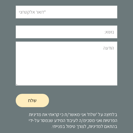
בלחיצה על 'שלח' אני מאשר/ת כי קראתי את
מדיניות
הפרטיות
ואני מסכימ/ה לעיבוד המידע שנמסר על-ידי
בהתאם למדיניות, לצורך טיפול בפנייתי.