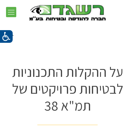
על ההקלות התכנוניות
לבטיחות פרויקטים של
תמ"א 38