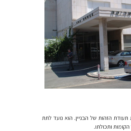
תעודת הזהות של הבניין. הוא נועד לתת
הקומות ותכולתו.