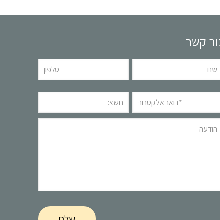
ור קשר