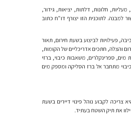
עליות, חלונות, דלתות, יציאות, גידור,
ר למבנה. לתוכנית הזו יצורף דו"ח כתוב
בה, פעילויות לביצוע בשעת חירום, תאור
רום והצלה, חתכים אדריכליים של הקומות,
מים, ספרינקלרים, משאבות כיבוי, ברזי
בוי מתחבר אל ברז הסליקה ומספק מים
א צריכה לקבוע נוהל פינוי דיירים בשעת
ילוו את תיק השטח בעתיד.