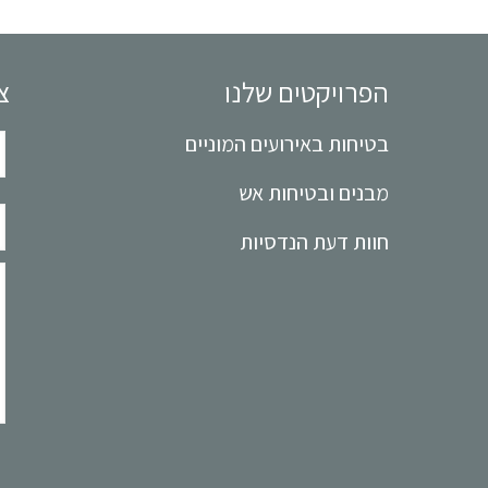
הפרויקטים שלנו
צ
בטיחות באירועים המוניים
מבנים ובטיחות אש
חוות דעת הנדסיות