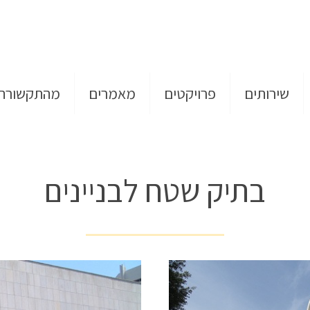
שירותים
פרויקטים
מאמרים
מהתקשורת
בתיק שטח לבניינים