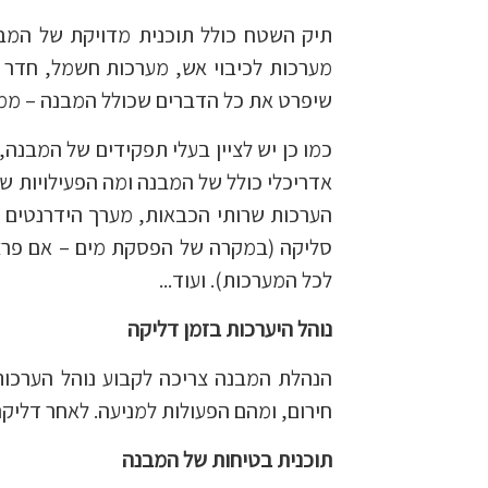
תיק השטח כולל תוכנית מדויקת של המבנה.
מערכות לכיבוי אש, מערכות חשמל, חדר מכ
שיפרט את כל הדברים שכולל המבנה – ממ
כמו כן יש לציין בעלי תפקידים של המבנה
אדריכלי כולל של המבנה ומה הפעילויות של
הערכות שרותי הכבאות, מערך הידרנטים מ
סליקה (במקרה של הפסקת מים – אם פרצ
לכל המערכות). ועוד...
נוהל היערכות בזמן דליקה
הנהלת המבנה צריכה לקבוע נוהל הערכות ב
חירום, ומהם הפעולות למניעה. לאחר דליקה
תוכנית בטיחות של המבנה