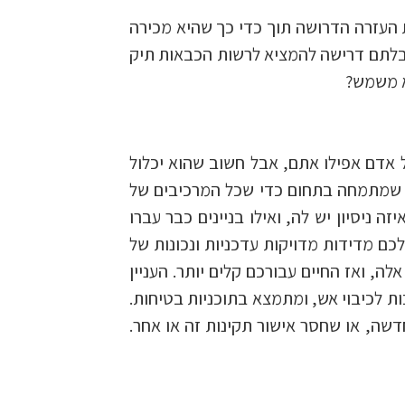
העזרה הדרושה תוך כדי כך שהיא מכירה
ם קיבלתם דרישה להמציא לרשות הכבאות תיק
א משמש?
אדם אפילו אתם, אבל חשוב שהוא יכלול
ה שמתמחה בתחום כדי שכל המרכיבים של
ניסיון יש לה, ואילו בניינים כבר עברו
כם מדידות מדויקות עדכניות ונכונות של
, ואז החיים עבורכם קלים יותר. העניין
ת לכיבוי אש, ומתמצא בתוכניות בטיחות.
שה, או שחסר אישור תקינות זה או אחר.