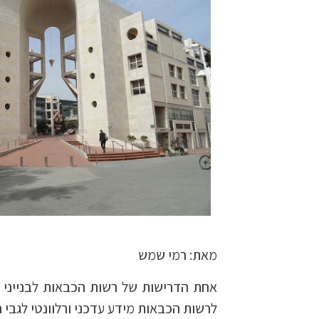
מאת: רמי שמש
אחת הדרישות של רשות הכבאות לבנייני מ
לרשות הכבאות מידע עדכני ורלוונטי לגבי 