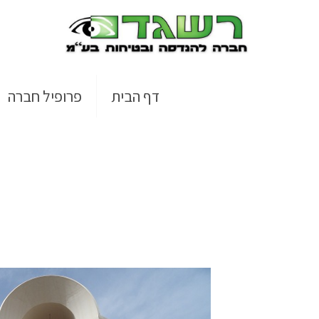
דף הבית
פרופיל חברה