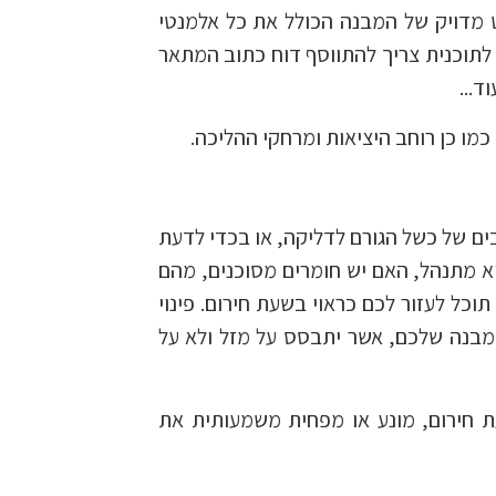
 מדויק של המבנה הכולל את כל אלמנטי
. לתוכנית צריך להתווסף דוח כתוב המתאר
ד...
מו כן רוחב היציאות ומרחקי ההליכה.
ם של כשל הגורם לדליקה, או בכדי לדעת
 מתנהל, האם יש חומרים מסוכנים, מהם
וכל לעזור לכם כראוי בשעת חירום. פינוי
מבנה שלכם, אשר יתבסס על מזל ולא על
ת חירום, מונע או מפחית משמעותית את