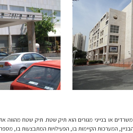
שרדים או בנייני מגורים הוא תיק שטח. תיק שטח מהווה את 
הבניין, המערכות הקיימות בו, הפעילויות המתבצעות בו, מספר 